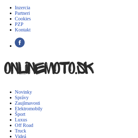
Inzercia
Partneri
Cookies
PZP
Kontakt
Novinky
Správy
Zaujímavosti
Elektromobily
Šport
Luxus
Off Road
Truck
Videá