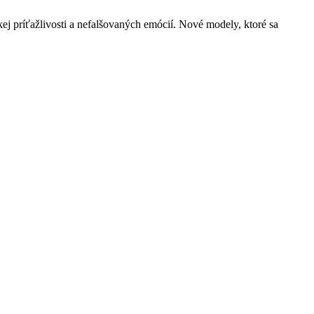
 príťažlivosti a nefalšovaných emócií. Nové modely, ktoré sa