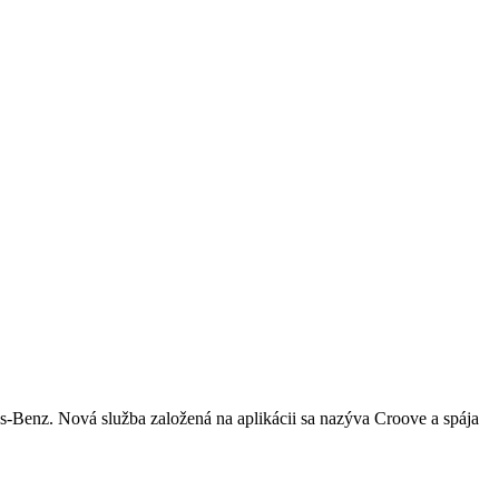
s-Benz. Nová služba založená na aplikácii sa nazýva Croove a spája