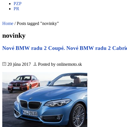
PZP
PR
Home
/
Posts tagged "novinky"
novinky
Nové BMW radu 2 Coupé. Nové BMW radu 2 Cabri
20 júna 2017
Posted by onlinemoto.sk