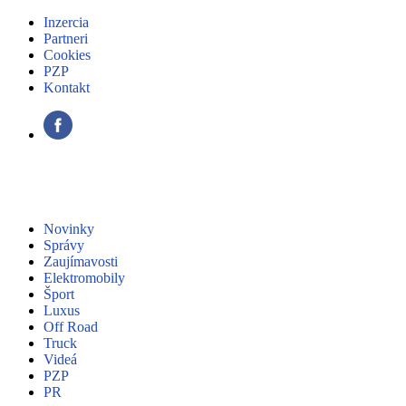
Inzercia
Partneri
Cookies
PZP
Kontakt
Novinky
Správy
Zaujímavosti
Elektromobily
Šport
Luxus
Off Road
Truck
Videá
PZP
PR