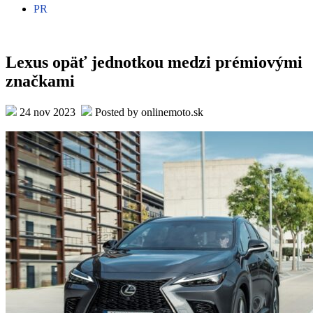
PR
Lexus opäť jednotkou medzi prémiovými
značkami
24 nov 2023
Posted by onlinemoto.sk