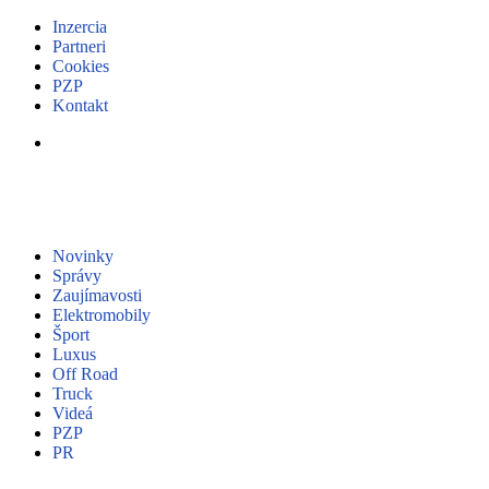
Inzercia
Partneri
Cookies
PZP
Kontakt
Novinky
Správy
Zaujímavosti
Elektromobily
Šport
Luxus
Off Road
Truck
Videá
PZP
PR